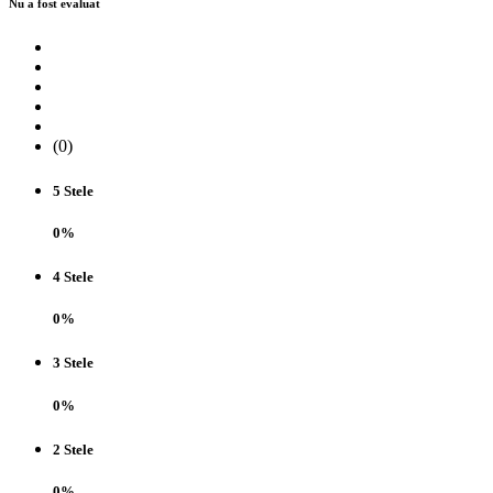
Nu a fost evaluat
(0)
5 Stele
0%
4 Stele
0%
3 Stele
0%
2 Stele
0%