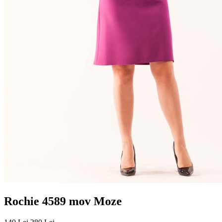
Rochie 4589 mov Moze