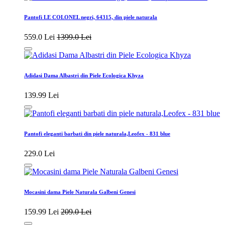
Pantofi LE COLONEL negri, 64315, din piele naturala
559.0 Lei
1399.0 Lei
Adidasi Dama Albastri din Piele Ecologica Khyza
139.99 Lei
Pantofi eleganti barbati din piele naturala,Leofex - 831 blue
229.0 Lei
Mocasini dama Piele Naturala Galbeni Genesi
159.99 Lei
209.0 Lei