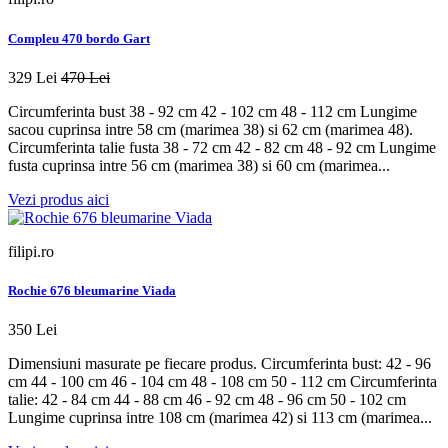
Compleu 470 bordo Gart
329 Lei
470 Lei
Circumferinta bust 38 - 92 cm 42 - 102 cm 48 - 112 cm Lungime
sacou cuprinsa intre 58 cm (marimea 38) si 62 cm (marimea 48).
Circumferinta talie fusta 38 - 72 cm 42 - 82 cm 48 - 92 cm Lungime
fusta cuprinsa intre 56 cm (marimea 38) si 60 cm (marimea...
Vezi produs aici
filipi.ro
Rochie 676 bleumarine Viada
350 Lei
Dimensiuni masurate pe fiecare produs. Circumferinta bust: 42 - 96
cm 44 - 100 cm 46 - 104 cm 48 - 108 cm 50 - 112 cm Circumferinta
talie: 42 - 84 cm 44 - 88 cm 46 - 92 cm 48 - 96 cm 50 - 102 cm
Lungime cuprinsa intre 108 cm (marimea 42) si 113 cm (marimea...