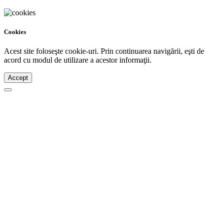
Cookies
Acest site foloseşte cookie-uri. Prin continuarea navigării, eşti de
acord cu modul de utilizare a acestor informaţii.
Accept