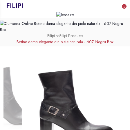
5
Filipi.ro
Filipi Products
Botine dama elegante din piele naturala - 607 Negru Box