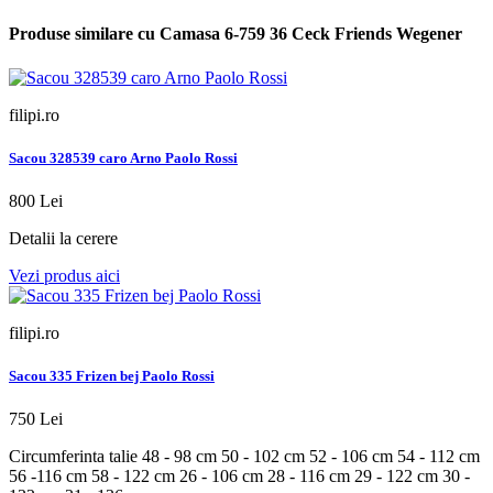
Produse similare cu Camasa 6-759 36 Ceck Friends Wegener
filipi.ro
Sacou 328539 caro Arno Paolo Rossi
800 Lei
Detalii la cerere
Vezi produs aici
filipi.ro
Sacou 335 Frizen bej Paolo Rossi
750 Lei
Circumferinta talie 48 - 98 cm 50 - 102 cm 52 - 106 cm 54 - 112 cm
56 -116 cm 58 - 122 cm 26 - 106 cm 28 - 116 cm 29 - 122 cm 30 -