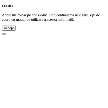
Cookies
Acest site foloseşte cookie-uri. Prin continuarea navigării, eşti de
acord cu modul de utilizare a acestor informaţii.
Accept