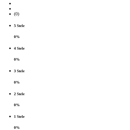
(0)
5 Stele
0%
4 Stele
0%
3 Stele
0%
2 Stele
0%
1 Stele
0%